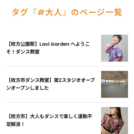
タグ『#大人』のページ一覧
【枚方公園駅】Lavi Garden へようこ
そ！ダンス教室
【枚方市ダンス教室】第2スタジオオープ
ンオープンしました
【枚方市】大人もダンスで楽しく運動不
足解消！