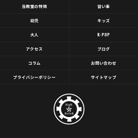
当教室の特徴
習い事
幼児
キッズ
大人
K-POP
アクセス
ブログ
コラム
お問い合わせ
プライバシーポリシー
サイトマップ