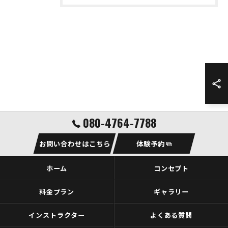
080-4764-7788
お問い合わせはこちら
体験予約
ホーム
コンセプト
料金プラン
ギャラリー
インストラクター
よくある質問