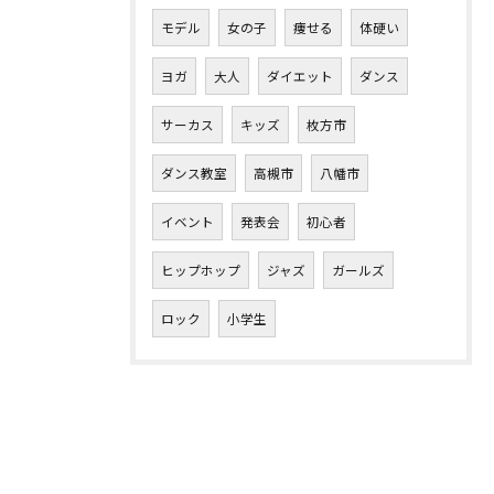
モデル
女の子
痩せる
体硬い
ヨガ
大人
ダイエット
ダンス
サーカス
キッズ
枚方市
ダンス教室
高槻市
八幡市
イベント
発表会
初心者
ヒップホップ
ジャズ
ガールズ
ロック
小学生