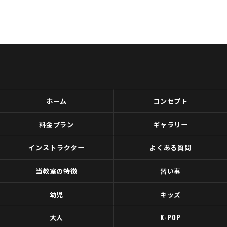
ホーム
コンセプト
料金プラン
ギャラリー
インストラクター
よくある質問
当教室の特徴
習い事
幼児
キッズ
大人
K-POP