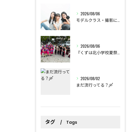
2026/08/06
モデルクラス・撮影に挑戦しました。
2026/08/06
『くずは北小学校夏祭り』出演報告
2026/08/02
まだ流行ってる？🛶
タグ
Tags