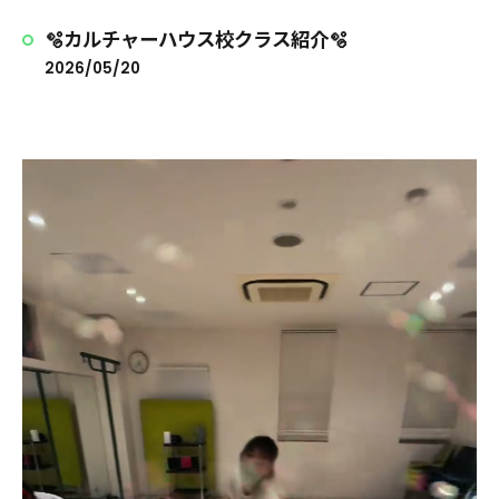
🫧カルチャーハウス校クラス紹介🫧
2026/05/20