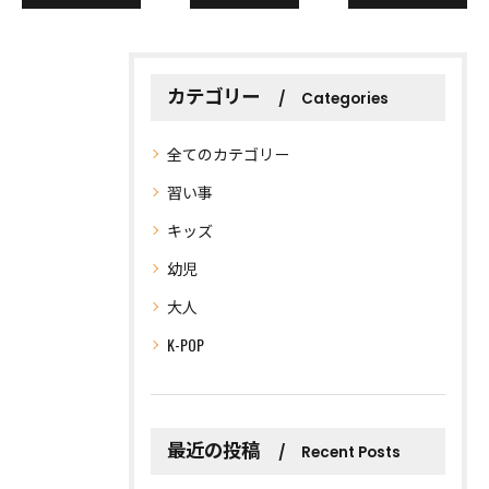
カテゴリー
Categories
全てのカテゴリー
習い事
キッズ
幼児
大人
K-POP
最近の投稿
Recent Posts