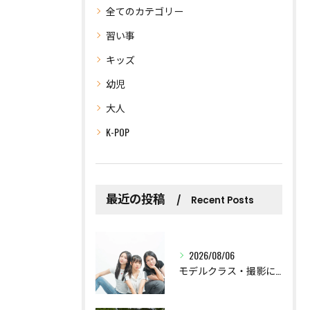
全てのカテゴリー
習い事
キッズ
幼児
大人
K-POP
最近の投稿
Recent Posts
2026/08/06
モデルクラス・撮影に挑戦しました。