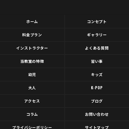
ホーム
コンセプト
料金プラン
ギャラリー
インストラクター
よくある質問
当教室の特徴
習い事
幼児
キッズ
大人
K-POP
アクセス
ブログ
コラム
お問い合わせ
プライバシーポリシー
サイトマップ