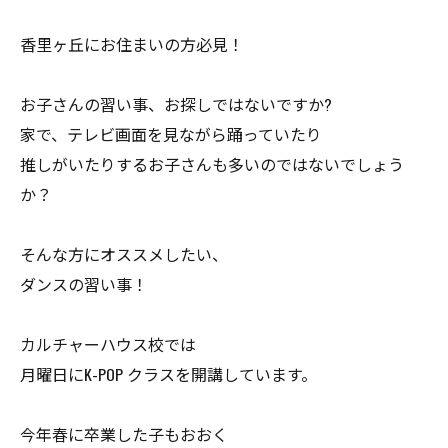
香里ヶ丘にお住まいの方必見！
お子さんの習い事、お探しではないですか?
家で、テレビ画面を見ながら踊っていたり
推しがいたりするお子さんも多いのではないでしょう
か？
そんな方にオススメしたい、
ダンスの習い事！
カルチャーハウス校では
月曜日にK-POP クラスを開講しています。
今年春に卒業した子もおおく