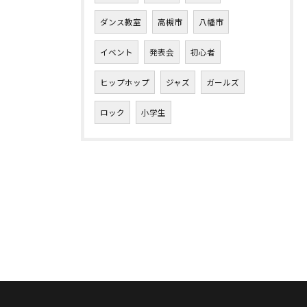
ダンス教室
高槻市
八幡市
イベント
発表会
初心者
ヒップホップ
ジャズ
ガールズ
ロック
小学生