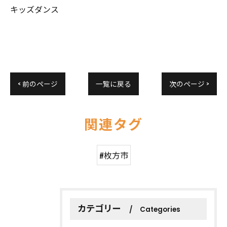
キッズダンス
< 前のページ
一覧に戻る
次のページ >
関連タグ
#枚方市
カテゴリー
Categories