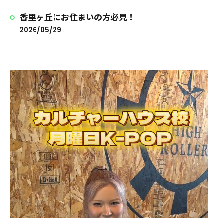
香里ヶ丘にお住まいの方必見！
2026/05/29