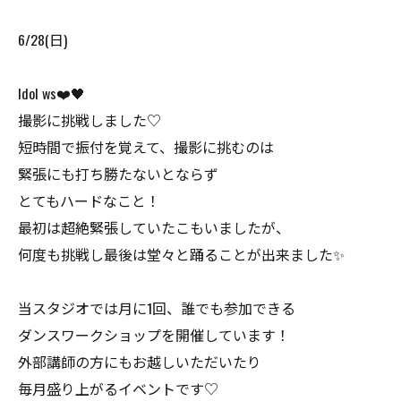
6/28(日)
Idol ws❤️🖤
撮影に挑戦しました♡
短時間で振付を覚えて、撮影に挑むのは
緊張にも打ち勝たないとならず
とてもハードなこと！
最初は超絶緊張していたこもいましたが、
何度も挑戦し最後は堂々と踊ることが出来ました✨
当スタジオでは月に1回、誰でも参加できる
ダンスワークショップを開催しています！
外部講師の方にもお越しいただいたり
毎月盛り上がるイベントです♡