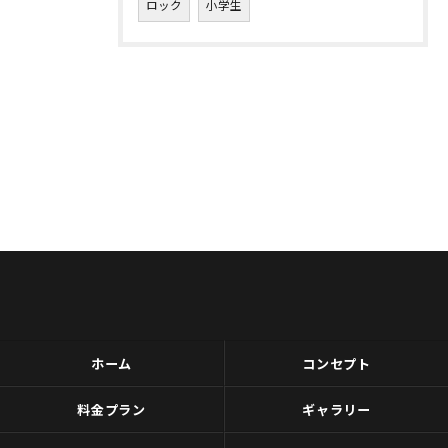
ロック
小学生
ホーム
コンセプト
料金プラン
ギャラリー