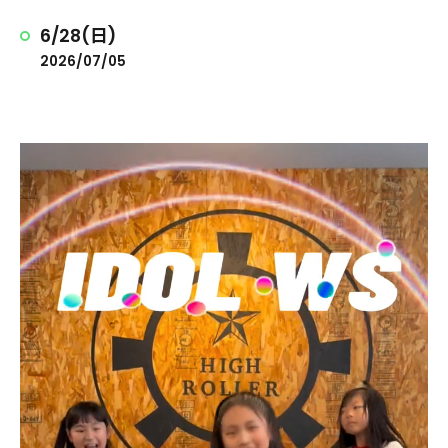
6/28(日)
2026/07/05