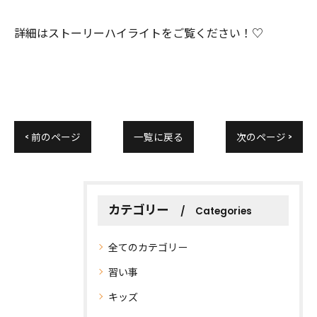
詳細はストーリーハイライトをご覧ください！♡
< 前のページ
一覧に戻る
次のページ >
カテゴリー
Categories
全てのカテゴリー
習い事
キッズ