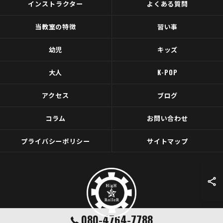
インストラクター
よくある質問
当教室の特徴
習い事
幼児
キッズ
大人
K-POP
アクセス
ブログ
コラム
お問い合わせ
プライバシーポリシー
サイトマップ
080-4764-7788