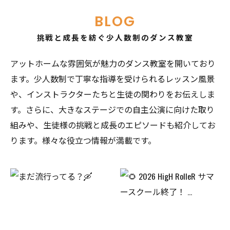
BLOG
挑戦と成長を紡ぐ少人数制のダンス教室
アットホームな雰囲気が魅力のダンス教室を開いており
ます。少人数制で丁寧な指導を受けられるレッスン風景
や、インストラクターたちと生徒の関わりをお伝えしま
す。さらに、大きなステージでの自主公演に向けた取り
組みや、生徒様の挑戦と成長のエピソードも紹介してお
ります。様々な役立つ情報が満載です。