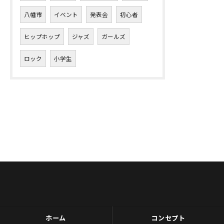
八幡市
イベント
発表会
初心者
ヒップホップ
ジャズ
ガールズ
ロック
小学生
ホーム
コンセプト