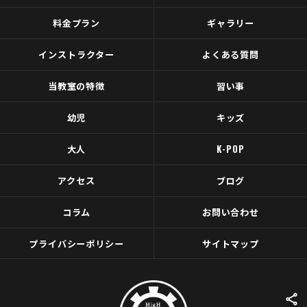
料金プラン
ギャラリー
インストラクター
よくある質問
当教室の特徴
習い事
幼児
キッズ
大人
K-POP
アクセス
ブログ
コラム
お問い合わせ
プライバシーポリシー
サイトマップ