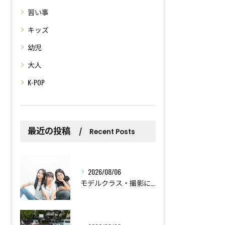
習い事
キッズ
幼児
大人
K-POP
最近の投稿
Recent Posts
2026/08/06
モデルクラス・撮影に挑戦しました。