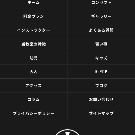
ホーム
コンセプト
料金プラン
ギャラリー
インストラクター
よくある質問
当教室の特徴
習い事
幼児
キッズ
大人
K-POP
アクセス
ブログ
コラム
お問い合わせ
プライバシーポリシー
サイトマップ