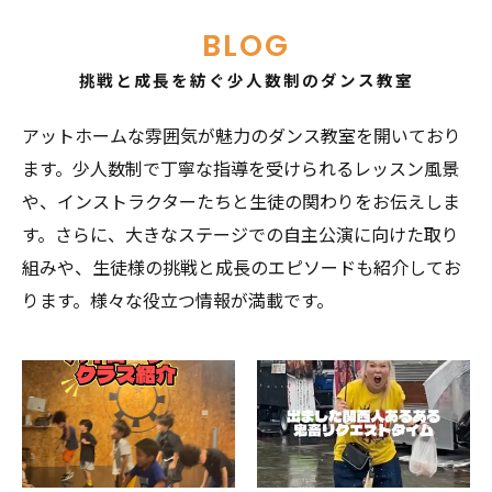
BLOG
挑戦と成長を紡ぐ少人数制のダンス教室
アットホームな雰囲気が魅力のダンス教室を開いており
ます。少人数制で丁寧な指導を受けられるレッスン風景
や、インストラクターたちと生徒の関わりをお伝えしま
す。さらに、大きなステージでの自主公演に向けた取り
組みや、生徒様の挑戦と成長のエピソードも紹介してお
ります。様々な役立つ情報が満載です。