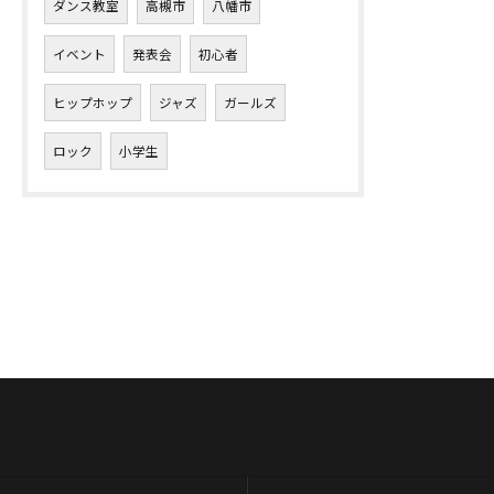
ダンス教室
高槻市
八幡市
イベント
発表会
初心者
ヒップホップ
ジャズ
ガールズ
ロック
小学生